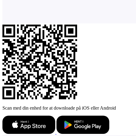
Scan med din enhed for at downloade på iOS eller Android