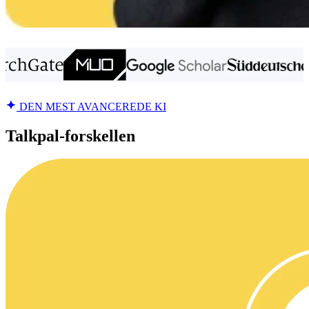
DEN MEST AVANCEREDE KI
Talkpal-forskellen