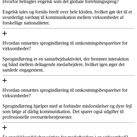
Hvorfor betragtes engelsk som det globale forretningssprog?
Engelsk tales og forstås bredt over hele kloden, hvilket gør det til et
uvurderligt værktøj til kommunikation mellem virksomheder af
forskellige nationaliteter.
Hvordan omsættes sprogindlæring til omkostningsbesparelser for
virksomheder?
Sprogindlæring er en samarbejdsaktivitet, der fremmer interaktion
og bånd mellem deltagende medarbejdere, hvilket igen øger det
samlede engagement.
Hvordan omsættes sprogindlæring til omkostningsbesparelser for
virksomheder?
Sprogindlæring hjælper med at forhindre misforståelser og dyre fejl
som følge af dårlig kommunikation. Det sparer også udgifter til
professionelle oversættelsestjenester.