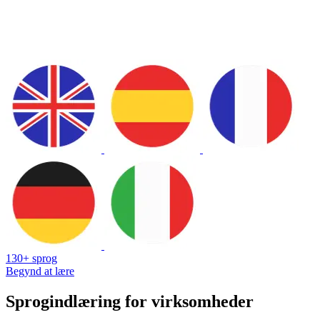
130+ sprog
Begynd at lære
Sprogindlæring for virksomheder