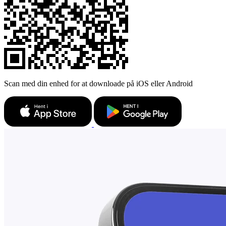
Scan med din enhed for at downloade på iOS eller Android