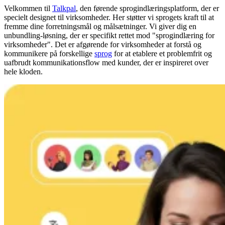
Velkommen til
Talkpal
, den førende sprogindlæringsplatform, der er
specielt designet til virksomheder. Her støtter vi sprogets kraft til at
fremme dine forretningsmål og målsætninger. Vi giver dig en
unbundling-løsning, der er specifikt rettet mod "sprogindlæring for
virksomheder". Det er afgørende for virksomheder at forstå og
kommunikere på forskellige
sprog
for at etablere et problemfrit og
uafbrudt kommunikationsflow med kunder, der er inspireret over
hele kloden.