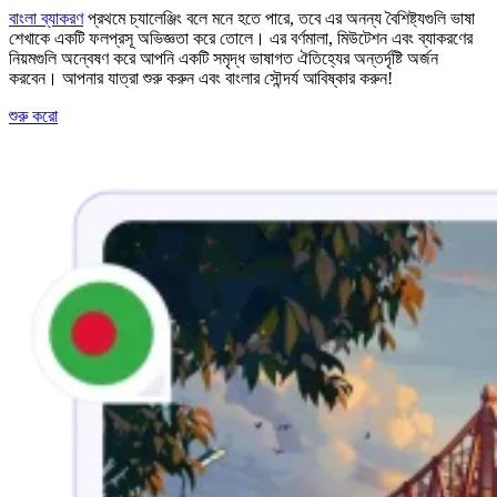
বাংলা ব্যাকরণ
প্রথমে চ্যালেঞ্জিং বলে মনে হতে পারে, তবে এর অনন্য বৈশিষ্ট্যগুলি ভাষা
শেখাকে একটি ফলপ্রসূ অভিজ্ঞতা করে তোলে। এর বর্ণমালা, মিউটেশন এবং ব্যাকরণের
নিয়মগুলি অন্বেষণ করে আপনি একটি সমৃদ্ধ ভাষাগত ঐতিহ্যের অন্তর্দৃষ্টি অর্জন
করবেন। আপনার যাত্রা শুরু করুন এবং বাংলার সৌন্দর্য আবিষ্কার করুন!
শুরু করো