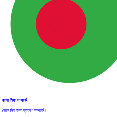
বাংলা শিক্ষা সম্পর্কে
জেনে নিন বাংলা ব্যাকরণ সম্পর্কে।