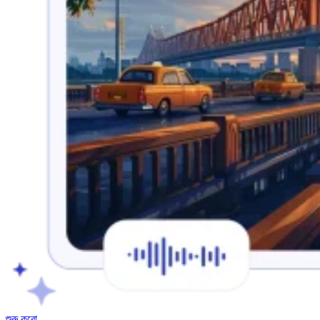
শুরু করো