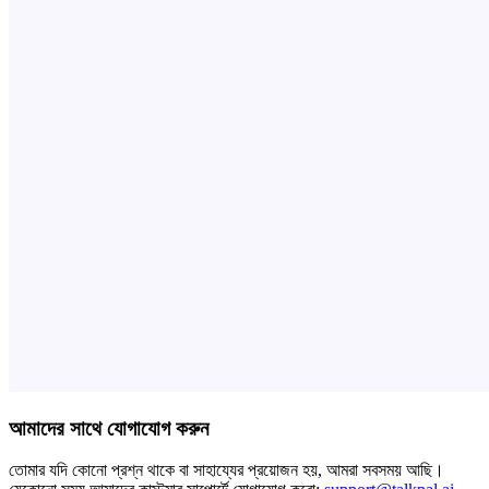
আমাদের সাথে যোগাযোগ করুন
তোমার যদি কোনো প্রশ্ন থাকে বা সাহায্যের প্রয়োজন হয়, আমরা সবসময় আছি।