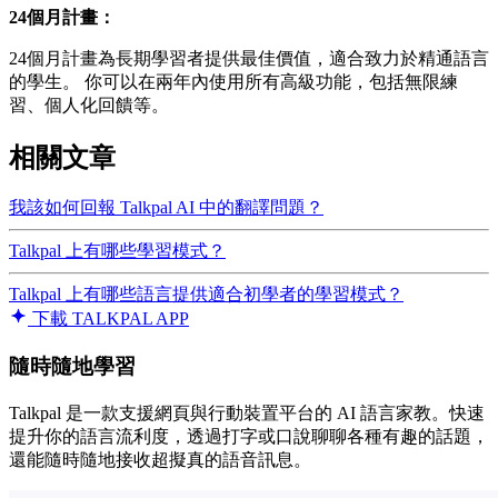
24個月計畫：
24個月計畫為長期學習者提供最佳價值，適合致力於精通語言
的學生。 你可以在兩年內使用所有高級功能，包括無限練
習、個人化回饋等。
相關文章
我該如何回報 Talkpal AI 中的翻譯問題？
Talkpal 上有哪些學習模式？
Talkpal 上有哪些語言提供適合初學者的學習模式？
下載 TALKPAL APP
隨時隨地學習
Talkpal 是一款支援網頁與行動裝置平台的 AI 語言家教。快速
提升你的語言流利度，透過打字或口說聊聊各種有趣的話題，
還能隨時隨地接收超擬真的語音訊息。