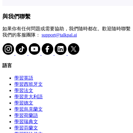
與我們聯繫
如果你有任何問題或需要協助，我們隨時都在。歡迎隨時聯繫
我們的客服團隊：
support@talkpal.ai
語言
學習英語
學習西班牙文
學習法文
學習意大利語
學習德文
學習烏克蘭文
學習荷蘭語
學習瑞典文
學習芬蘭文