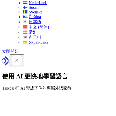
Nederlands
Suomi
Svenska
Čeština
日本語
中文 (简体)
हिंदी
한국어
Українська
立即開始
使用 AI 更快地學習語言
Talkpal 把 AI 變成了你的專屬外語家教