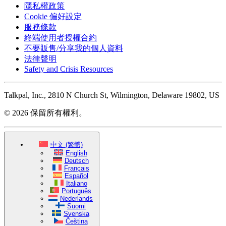
隱私權政策
Cookie 偏好設定
服務條款
終端使用者授權合約
不要販售/分享我的個人資料
法律聲明
Safety and Crisis Resources
Talkpal, Inc., 2810 N Church St, Wilmington, Delaware 19802, US
© 2026 保留所有權利。
中文 (繁體)
English
Deutsch
Français
Español
Italiano
Português
Nederlands
Suomi
Svenska
Čeština