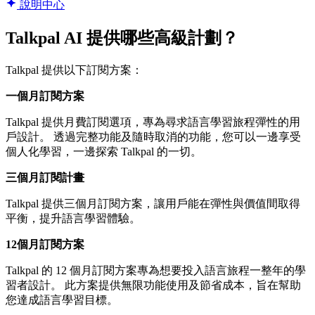
說明中心
Talkpal AI 提供哪些高級計劃？
Talkpal 提供以下訂閱方案：
一個月訂閱方案
Talkpal 提供月費訂閱選項，專為尋求語言學習旅程彈性的用
戶設計。 透過完整功能及隨時取消的功能，您可以一邊享受
個人化學習，一邊探索 Talkpal 的一切。
三個月訂閱計畫
Talkpal 提供三個月訂閱方案，讓用戶能在彈性與價值間取得
平衡，提升語言學習體驗。
12個月訂閱方案
Talkpal 的 12 個月訂閱方案專為想要投入語言旅程一整年的學
習者設計。 此方案提供無限功能使用及節省成本，旨在幫助
您達成語言學習目標。