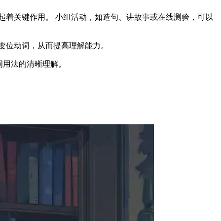
起着关键作用。 小组活动，如造句、讲故事或在线测验，可以
变位动词，从而提高理解能力。
动词用法的清晰理解。