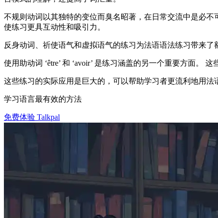
不规则动词以其独特的变位而臭名昭著，在日常交流中是必不可
使练习更具互动性和吸引力。
反身动词、祈使语气和虚拟语气的练习为法语语法练习带来了
使用助动词 ‘être’ 和 ‘avoir’ 是练习涵盖的另一个
这些练习的实际应用是巨大的，可以帮助学习者更流利地用法
学习语言最有效的方法
免费体验 Talkpal