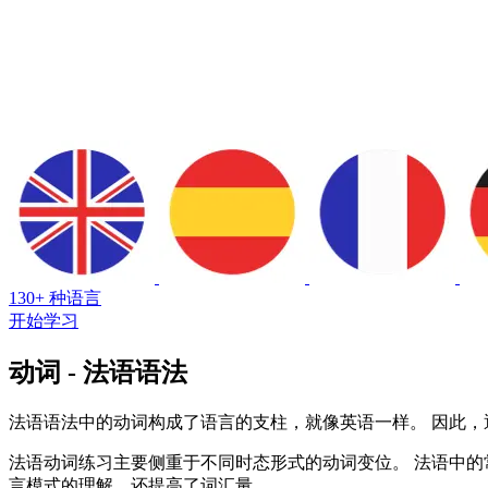
130+ 种语言
开始学习
动词 - 法语语法
法语语法中的动词构成了语言的支柱，就像英语一样。 因此
法语动词练习主要侧重于不同时态形式的动词变位。 法语中的常规动词
言模式的理解，还提高了词汇量。