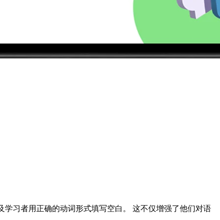
习通常涉及学习者用正确的动词形式填写空白。 这不仅增强了他们对语