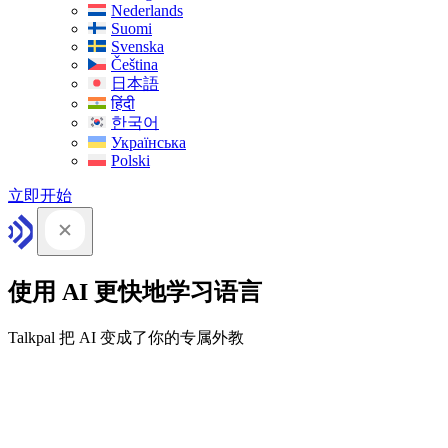
Nederlands
Suomi
Svenska
Čeština
日本語
हिंदी
한국어
Українська
Polski
立即开始
使用 AI 更快地学习语言
Talkpal 把 AI 变成了你的专属外教