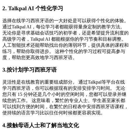
2. Talkpal AI 个性化学习
选择在线学习西班牙语的一大好处是可以获得个性化的体验。
通过Talkpal AI，每位学习者都能获得量身定制的教学方法。
无论你是寻求基础会话技巧的初学者，还是希望提升流利度的
高级学习者，Talkpal AI 都能根据你的学习节奏和目标调整。
人工智能技术还能帮助找出你的薄弱环节，提供具体的课程和
练习，帮助你取得进步。 这种个性化的学习过程可提高参与
度，帮助您更高效地学习西班牙语。
3.按计划学习西班牙语
灵活性是在线教育的重要组成部分。 通过Talkpal等平台在线
学习西班牙语，你可以根据现有的安排安排学习时间。 无论
您只有 15 分钟还是几个小时的空闲时间，您都可以登录并继
续您的工作。 这意味着，繁忙的专业人士、学生甚至家长都
可以找到方便的时间，在繁忙的日程表中安排西班牙语课程，
使持续的语言学习比以往任何时候都更容易实现。
4.接触母语人士和了解当地文化