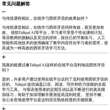
常见问题解答
与传统课程相比，在线学习西班牙语的效果如何？
与传统课堂相比，在线学习西班牙语同样有效，甚至更加有
效。 借助Talkpal AI等平台，学习者可享受个性化课程计划、
母语教师的接触以及灵活的排班，按自己的节奏练习。 人工
智能和其他技术的使用确保了教学内容符合学习者的需求，使
其成为一种高效的西班牙语学习方法。
我真的能通过像Talkpal AI这样的在线平台流利地说西班牙语
吗？
是的，许多用户通过使用在线平台达到了流利使用西班牙语的
目的。 Talkpal 提供涵盖口语、阅读、写作和听力技能的全面
学习工具。 与母语使用者的定期互动以及不断进行的真实模
拟练习，有助于加深理解并逐渐提高流利程度。 坚持不懈、
全心全意地使用平台是达到语言熟练程度的关键因素。