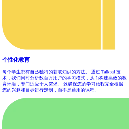
个性化教育
每个学生都有自己独特的获取知识的方法。 通过 Talkpal 技
术，我们同时分析数百万用户的学习模式，从而构建高效的教
育环境，专门适应个人需求。 这确保您的学习旅程完全根据
您的兴趣和目标进行定制，而不是通用的课程。