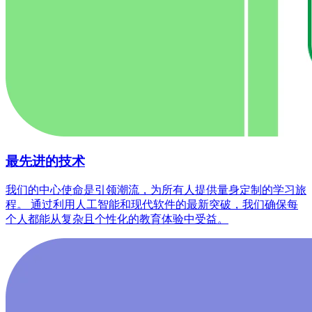
最先进的技术
我们的中心使命是引领潮流，为所有人提供量身定制的学习旅
程。 通过利用人工智能和现代软件的最新突破，我们确保每
个人都能从复杂且个性化的教育体验中受益。