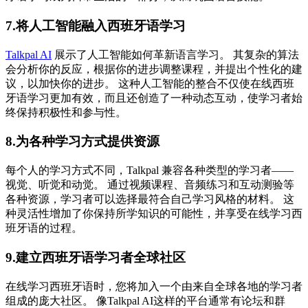
7.将人工智能融入西班牙语学习
Talkpal AI
展示了人工智能如何革新语言学习。 其复杂的算法
会分析你的反应，根据你的进步调整课程，并提出个性化的建
议，以加快你的进步。 这种人工智能的整合不仅使在线西班
牙语学习更加有效，而且还创造了一种动态互动，使学习者始
终保持积极性和参与性。
8.为各种学习方式提供资源
每个人的学习方式不同，Talkpal 兼容各种类型的学习者——
视觉、听觉和动觉。 通过视频课程、音频练习和互动测验等
各种资源，学习者可以选择最符合自己学习风格的材料。 这
种灵活性增加了你保持所学知识的可能性，并享受在线学习西
班牙语的过程。
9.建立西班牙语学习者全球社区
在线学习西班牙语时，您将加入一个由来自全球各地的学习者
组成的庞大社区。 像Talkpal AI这样的平台通常有论坛和群