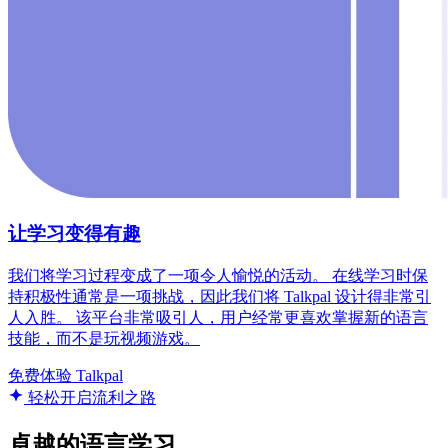
让学习变得有趣
我们将学习过程变成了一项令人愉悦的活动。 在线学习时保
持积极性通常是一项挑战，因此我们将 Talkpal 设计得非常引
人入胜。 该平台非常吸引人，用户经常更喜欢掌握新的语言
技能，而不是玩视频游戏。
免费体验 Talkpal
轻松开启流利之路
卓越的语言学习