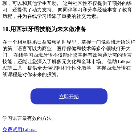
聊，可以和其他学生互动。 这种社区性不仅提供了额外的练
习，还提供了动力支持。 向同伴学习和分享经验丰富了教育
历程，并为在线学习增添了重要的社交元素。
10.用西班牙语技能为未来做准备
在一个相互联系日益紧密的世界里，掌握一门像西班牙语这样
的第二语言可以为商业、医疗保健和技术等多个领域打开大
门。 在线学习西班牙语不仅能让您掌握有效沟通所需的语言
技能，还能让您深入了解多元文化和全球市场。 借助Talkpal
AI等工具，提供全天候访问和个性化教学，掌握西班牙语在
线课程是对你未来的投资。
立即开始
学习语言最有效的方法
免费试用Talkpal