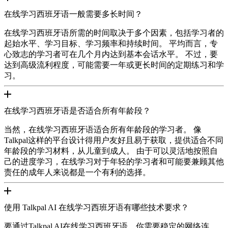
在线学习西班牙语一般需要多长时间？
在线学习西班牙语所需的时间取决于多个因素，包括学习者的
起始水平、学习目标、学习频率和持续时间。 平均而言，专
心致志的学习者可在几个月内达到基本会话水平。 不过，要
达到高级流利程度，可能需要一年或更长时间的定期练习和学
习。
在线学习西班牙语是否适合所有年龄段？
当然，在线学习西班牙语适合所有年龄段的学习者。 像
Talkpal这样的平台设计得用户友好且易于获取，提供适合不同
年龄段的学习材料，从儿童到成人。 由于可以灵活地按照自
己的进度学习，在线学习对于年轻的学习者和可能要兼顾其他
责任的成年人来说都是一个有利的选择。
使用 Talkpal AI 在线学习西班牙语有哪些技术要求？
要通过Talkpal AI在线学习西班牙语，你需要稳定的网络连