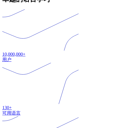
10,000,000+
用户
130+
可用语言