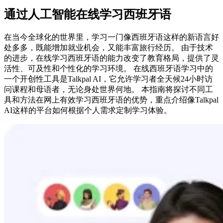
通过人工智能在线学习西班牙语
在当今全球化的世界里，学习一门像西班牙语这样的新语言好
处多多，既能增加就业机会，又能丰富旅行经历。 由于技术
的进步，在线学习西班牙语的能力改变了教育格局，提供了灵
活性、可及性和个性化的学习环境。 在线西班牙语学习中的
一个开创性工具是Talkpal AI，它允许学习者全天候24小时访
问课程和母语者，无论身处世界何地。 本指南将探讨不同工
具和方法在网上有效学习西班牙语的优势，重点介绍像Talkpal
AI这样的平台如何根据个人需求定制学习体验。