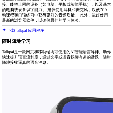
接、能够上网的设备（如电脑、平板或智能手机），以及基本
的电脑或设备识字能力。 建议使用耳机和麦克风，以便在互
动课程和口语练习中获得更好的音频质量。 此外，最好使用
最新的浏览器软件，以确保最佳的学习体验。
下载 talkpal 应用程序
随时随地学习
Talkpal是一款网页和移动端均可使用的AI智能语言导师。助你
快速提升语言流利度，通过文字或语音畅聊有趣的话题，随时
随地接收逼真的语音消息。