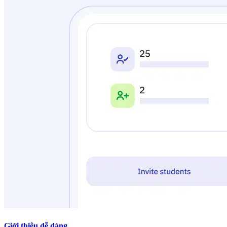
Giới thiệu dễ dàng