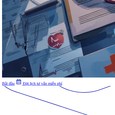
Bắt đầu
Đặt lịch tư vấn miễn phí