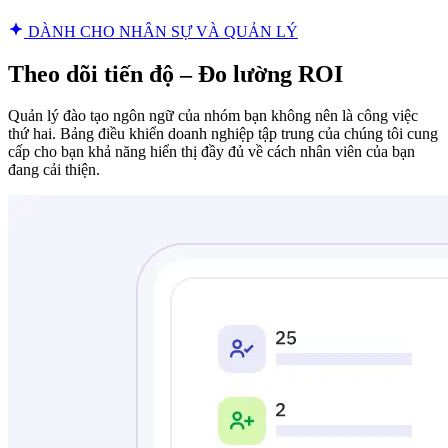
DÀNH CHO NHÂN SỰ VÀ QUẢN LÝ
Theo dõi tiến độ – Đo lường ROI
Quản lý đào tạo ngôn ngữ của nhóm bạn không nên là công việc
thứ hai. Bảng điều khiển doanh nghiệp tập trung của chúng tôi cung
cấp cho bạn khả năng hiển thị đầy đủ về cách nhân viên của bạn
đang cải thiện.