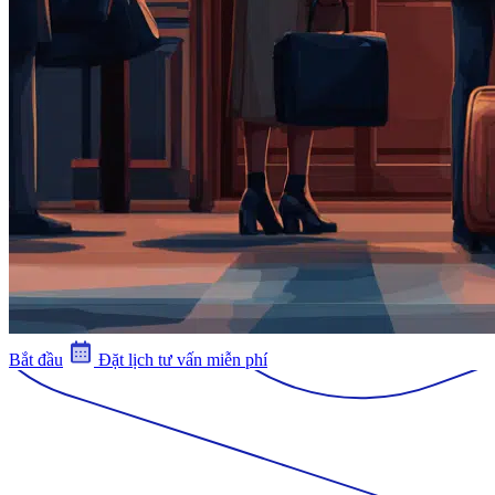
Bắt đầu
Đặt lịch tư vấn miễn phí