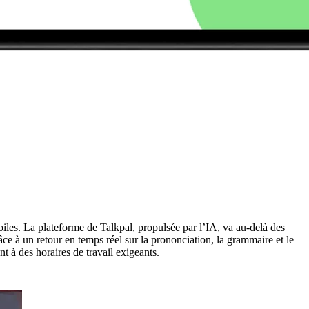
oiles. La plateforme de Talkpal, propulsée par l’IA, va au-delà des
ce à un retour en temps réel sur la prononciation, la grammaire et le
t à des horaires de travail exigeants.