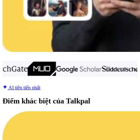
AI tiên tiến nhất
Điểm khác biệt của Talkpal