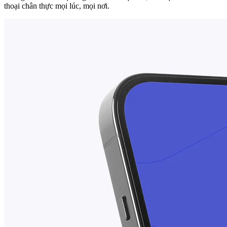
thoại chân thực mọi lúc, mọi nơi.