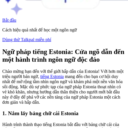
Bắt đầu
Cách hiệu quả nhất để học một ngôn ngữ
Dùng thử Talkpal miễn phí
Ngữ pháp tiếng Estonia: Cửa ngõ dẫn đến
một hành trình ngôn ngữ độc đáo
Chào mừng bạn đến với thế giới hấp dẫn của Estonia! Với hơn một
triệu người bản ngữ,
tiếng Estonia
mang đến cho bạn cơ hội duy
nhất để mở rộng tầm nhìn ngôn ngữ và khám phá một nền văn hóa
sôi động. Mặc dù sự phức tạp của ngữ pháp Estonia thoạt nhìn có
vẻ khó khăn, nhưng hướng dẫn thân thiện cho người mới bắt đầu
này ở đây để phá vỡ các nền tảng của ngữ pháp Estonia một cách
đơn giản và hấp dẫn.
1. Nắm lấy bảng chữ cái Estonia
Hành trình thành thạo tiếng Estonia bắt đầu với bảng chữ cái của