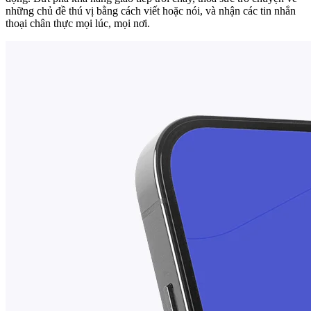
những chủ đề thú vị bằng cách viết hoặc nói, và nhận các tin nhắn
thoại chân thực mọi lúc, mọi nơi.