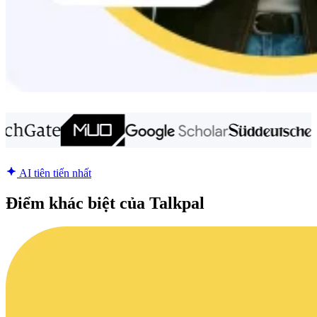
AI tiên tiến nhất
Điểm khác biệt của Talkpal