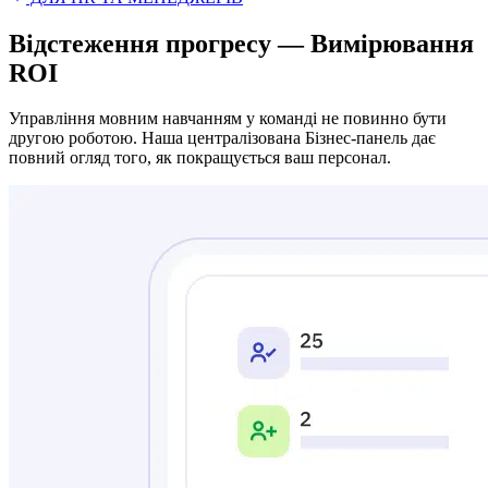
Відстеження прогресу — Вимірювання
ROI
Управління мовним навчанням у команді не повинно бути
другою роботою. Наша централізована Бізнес-панель дає
повний огляд того, як покращується ваш персонал.