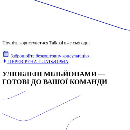
Почніть користуватися Talkpal вже сьогодні
Забронюйте безкоштовну консультацію
ПЕРЕВІРЕНА ПЛАТФОРМА
УЛЮБЛЕНІ МІЛЬЙОНАМИ —
ГОТОВІ ДО ВАШОЇ КОМАНДИ