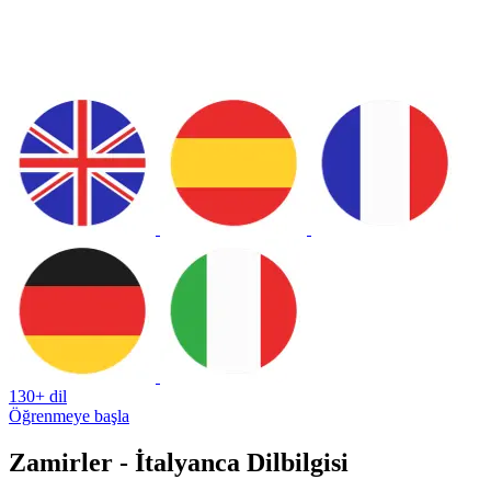
130+ dil
Öğrenmeye başla
Zamirler - İtalyanca Dilbilgisi