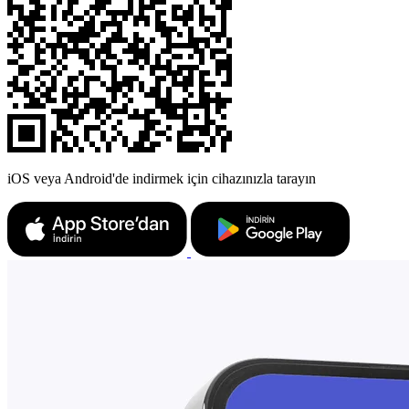
iOS veya Android'de indirmek için cihazınızla tarayın