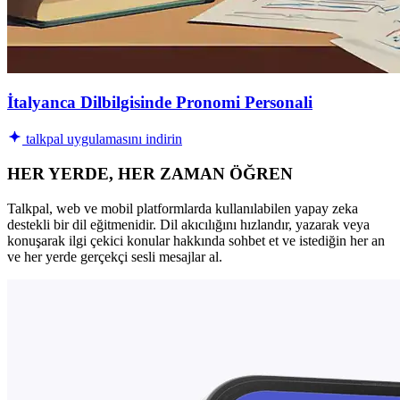
İtalyanca Dilbilgisinde Pronomi Personali
talkpal uygulamasını indirin
HER YERDE, HER ZAMAN ÖĞREN
Talkpal, web ve mobil platformlarda kullanılabilen yapay zeka
destekli bir dil eğitmenidir. Dil akıcılığını hızlandır, yazarak veya
konuşarak ilgi çekici konular hakkında sohbet et ve istediğin her an
ve her yerde gerçekçi sesli mesajlar al.