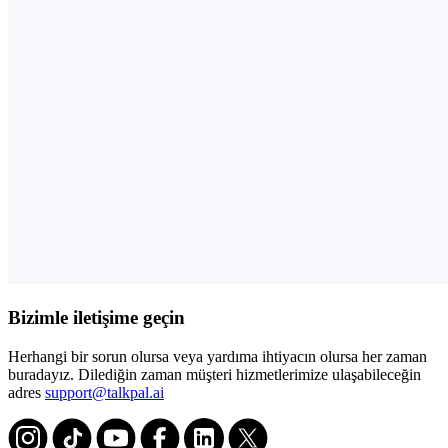
Bizimle iletişime geçin
Herhangi bir sorun olursa veya yardıma ihtiyacın olursa her zaman
buradayız. Dilediğin zaman müşteri hizmetlerimize ulaşabileceğin
adres
support@talkpal.ai