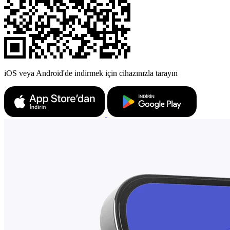
iOS veya Android'de indirmek için cihazınızla tarayın