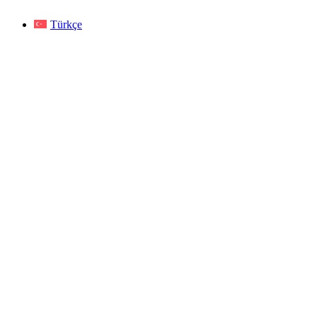
Türkçe