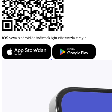
iOS veya Android'de indirmek için cihazınızla tarayın