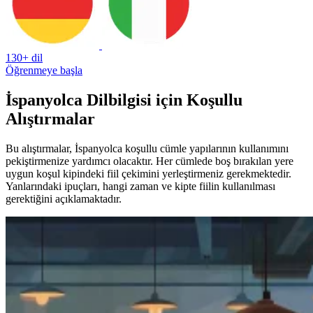
130+ dil
Öğrenmeye başla
İspanyolca Dilbilgisi için Koşullu
Alıştırmalar
Bu alıştırmalar, İspanyolca koşullu cümle yapılarının kullanımını
pekiştirmenize yardımcı olacaktır. Her cümlede boş bırakılan yere
uygun koşul kipindeki fiil çekimini yerleştirmeniz gerekmektedir.
Yanlarındaki ipuçları, hangi zaman ve kipte fiilin kullanılması
gerektiğini açıklamaktadır.