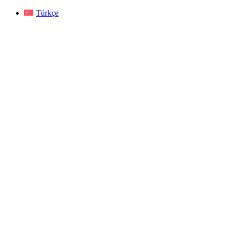
Türkçe