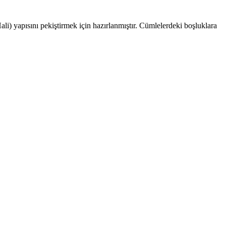
) yapısını pekiştirmek için hazırlanmıştır. Cümlelerdeki boşluklara