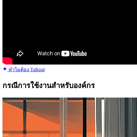
ทำไมต้อง Talkpal
กรณีการใช้งานสำหรับองค์กร