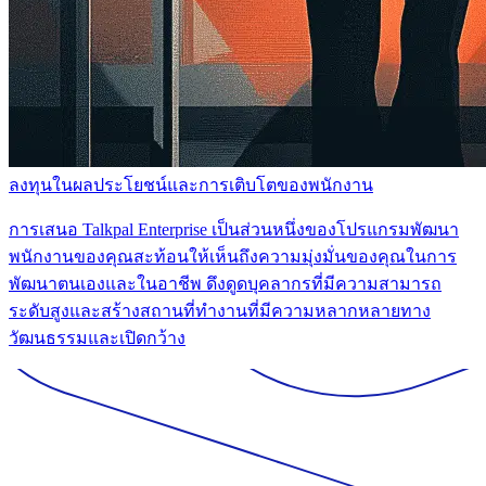
ลงทุนในผลประโยชน์และการเติบโตของพนักงาน
การเสนอ Talkpal Enterprise เป็นส่วนหนึ่งของโปรแกรมพัฒนา
พนักงานของคุณสะท้อนให้เห็นถึงความมุ่งมั่นของคุณในการ
พัฒนาตนเองและในอาชีพ ดึงดูดบุคลากรที่มีความสามารถ
ระดับสูงและสร้างสถานที่ทำงานที่มีความหลากหลายทาง
วัฒนธรรมและเปิดกว้าง