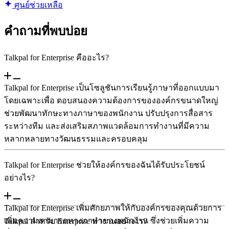
ศูนย์ช่วยเหลือ
คําถามที่พบบ่อย
Talkpal for Enterprise คืออะไร?
Talkpal for Enterprise เป็นโซลูชันการเรียนรู้ภาษาที่ออกแบบมา
โดยเฉพาะเพื่อ ตอบสนองความต้องการขององค์กรขนาดใหญ่
ช่วยพัฒนาทักษะทางภาษาของพนักงาน ปรับปรุงการสื่อสาร
ระหว่างทีม และส่งเสริมสภาพแวดล้อมการทํางานที่มีความ
หลากหลายทางวัฒนธรรมและครอบคลุม
Talkpal for Enterprise ช่วยให้องค์กรของฉันได้รับประโยชน์
อย่างไร?
Talkpal for Enterprise เพิ่มศักยภาพให้กับองค์กรของคุณด้วยการ
เพิ่มความสามารถทางภาษาของพนักงาน ซึ่งช่วยเพิ่มความ
Talkpal สำหรับ Enterprise ทำงานอย่างไร?