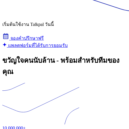
เริ่มต้นใช้งาน Talkpal วันนี้
จองคําปรึกษาฟรี
แพลตฟอร์มที่ได้รับการยอมรับ
ขวัญใจคนนับล้าน - พร้อมสำหรับทีมของ
คุณ
10,000,000+