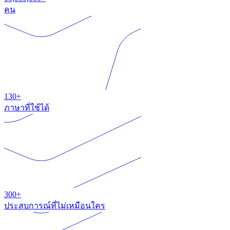
คน
130+
ภาษาที่ใช้ได้
300+
ประสบการณ์ที่ไม่เหมือนใคร