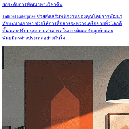
ยกระดับการพัฒนาทางวิชาชีพ
Talkpal Enterprise ช่วยส่งเสริมพนักงานของคุณโดยการพัฒนา
ทักษะทางภาษา ช่วยให้การสื่อสารระหว่างเครือข่ายทั่วโลกดี
ขึ้น และปรับปรุงความสามารถในการติดต่อกับลูกค้าและ
พันธมิตรต่างประเทศอย่างมั่นใจ