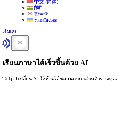
中文 (简体)
हिंदी
한국어
Українська
เริ่มเลย
เรียนภาษาได้เร็วขึ้นด้วย AI
Talkpal เปลี่ยน AI ให้เป็นโค้ชสอนภาษาส่วนตัวของคุณ