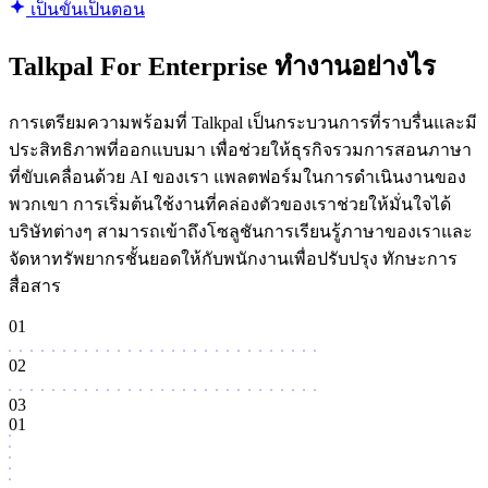
เป็นขั้นเป็นตอน
Talkpal For Enterprise ทํางานอย่างไร
การเตรียมความพร้อมที่ Talkpal เป็นกระบวนการที่ราบรื่นและมี
ประสิทธิภาพที่ออกแบบมา เพื่อช่วยให้ธุรกิจรวมการสอนภาษา
ที่ขับเคลื่อนด้วย AI ของเรา แพลตฟอร์มในการดําเนินงานของ
พวกเขา การเริ่มต้นใช้งานที่คล่องตัวของเราช่วยให้มั่นใจได้
บริษัทต่างๆ สามารถเข้าถึงโซลูชันการเรียนรู้ภาษาของเราและ
จัดหาทรัพยากรชั้นยอดให้กับพนักงานเพื่อปรับปรุง ทักษะการ
สื่อสาร
01
02
03
01