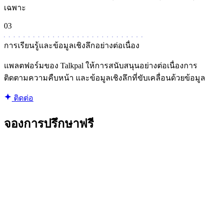
เฉพาะ
03
การเรียนรู้และข้อมูลเชิงลึกอย่างต่อเนื่อง
แพลตฟอร์มของ Talkpal ให้การสนับสนุนอย่างต่อเนื่องการ
ติดตามความคืบหน้า และข้อมูลเชิงลึกที่ขับเคลื่อนด้วยข้อมูล
ติดต่อ
จองการปรึกษาฟรี