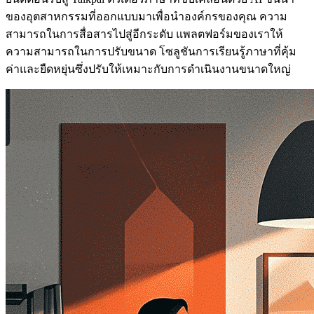
ของอุตสาหกรรมที่ออกแบบมาเพื่อนําองค์กรของคุณ ความ
สามารถในการสื่อสารไปสู่อีกระดับ แพลตฟอร์มของเราให้
ความสามารถในการปรับขนาด โซลูชันการเรียนรู้ภาษาที่คุ้ม
ค่าและยืดหยุ่นซึ่งปรับให้เหมาะกับการดําเนินงานขนาดใหญ่