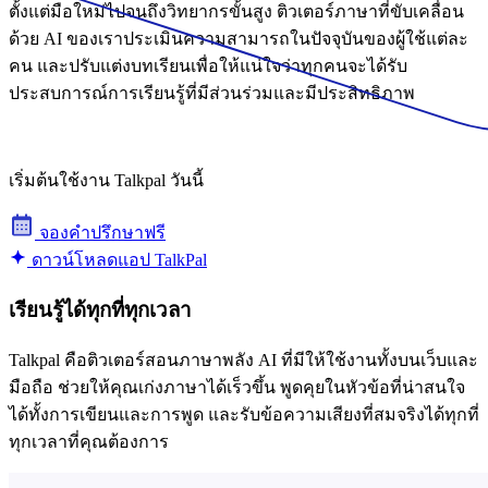
ตั้งแต่มือใหม่ไปจนถึงวิทยากรขั้นสูง ติวเตอร์ภาษาที่ขับเคลื่อน
ด้วย AI ของเราประเมินความสามารถในปัจจุบันของผู้ใช้แต่ละ
คน และปรับแต่งบทเรียนเพื่อให้แน่ใจว่าทุกคนจะได้รับ
ประสบการณ์การเรียนรู้ที่มีส่วนร่วมและมีประสิทธิภาพ
เริ่มต้นใช้งาน Talkpal วันนี้
จองคําปรึกษาฟรี
ดาวน์โหลดแอป TalkPal
เรียนรู้ได้ทุกที่ทุกเวลา
Talkpal คือติวเตอร์สอนภาษาพลัง AI ที่มีให้ใช้งานทั้งบนเว็บและ
มือถือ ช่วยให้คุณเก่งภาษาได้เร็วขึ้น พูดคุยในหัวข้อที่น่าสนใจ
ได้ทั้งการเขียนและการพูด และรับข้อความเสียงที่สมจริงได้ทุกที่
ทุกเวลาที่คุณต้องการ