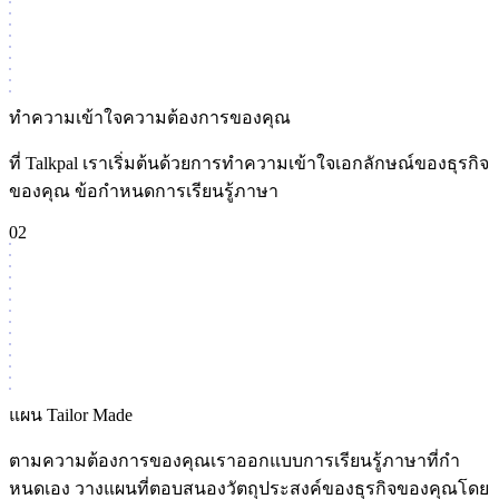
ทําความเข้าใจความต้องการของคุณ
ที่ Talkpal เราเริ่มต้นด้วยการทําความเข้าใจเอกลักษณ์ของธุรกิจ
ของคุณ ข้อกําหนดการเรียนรู้ภาษา
02
แผน Tailor Made
ตามความต้องการของคุณเราออกแบบการเรียนรู้ภาษาที่กํา
หนดเอง วางแผนที่ตอบสนองวัตถุประสงค์ของธุรกิจของคุณโดย