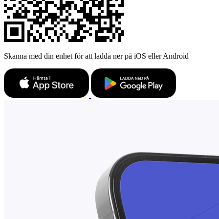
Skanna med din enhet för att ladda ner på iOS eller Android