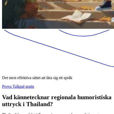
Det mest effektiva sättet att lära sig ett språk
Prova Talkpal gratis
Vad kännetecknar regionala humoristiska
uttryck i Thailand?