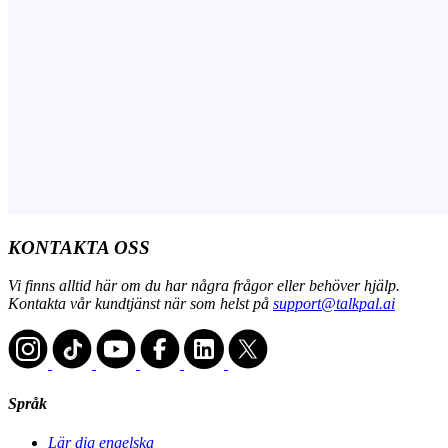
KONTAKTA OSS
Vi finns alltid här om du har några frågor eller behöver hjälp.
Kontakta vår kundtjänst när som helst på
support@talkpal.ai
Språk
Lär dig engelska