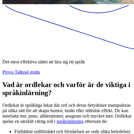
Det mest effektiva sättet att lära sig ett språk
Prova Talkpal gratis
Vad är ordlekar och varför är de viktiga i
språkinlärning?
Ordlekar är språkliga lekar där ord och deras betydelser manipuleras
på olika sätt för att skapa humor, insikt eller stilistisk effekt. De kan
innefatta rim, puns, alliterationer, anagram och mycket mer. Ordlekar
spelar en särskilt viktig roll i
språkinlärning
eftersom de:
Förbättrar ordförrådet och förståelsen av ords olika betydelser.