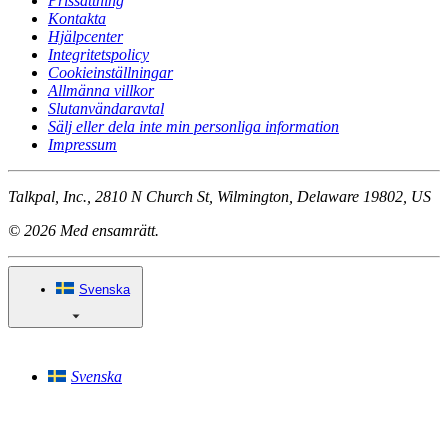
Prissättning
Kontakta
Hjälpcenter
Integritetspolicy
Cookieinställningar
Allmänna villkor
Slutanvändaravtal
Sälj eller dela inte min personliga information
Impressum
Talkpal, Inc., 2810 N Church St, Wilmington, Delaware 19802, US
© 2026 Med ensamrätt.
Svenska
Svenska