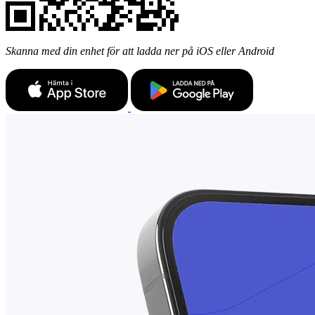
Skanna med din enhet för att ladda ner på iOS eller Android