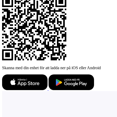
Skanna med din enhet för att ladda ner på iOS eller Android