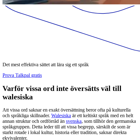
Det mest effektiva sättet att lära sig ett språk
Prova Talkpal gratis
Varför vissa ord inte översätts väl till
walesiska
Att vissa ord saknar en exakt översättning beror ofta på kulturella
och språkliga skillnader.
Walesiska
är ett keltiskt språk med en helt
annan struktur och ordförråd än
svenska
, som tillhör den germanska
språkgruppen. Detta leder till att vissa begrepp, särskilt de som är
starkt rotade i lokal kultur, historia eller tradition, saknar direkta
ekvivalenter.