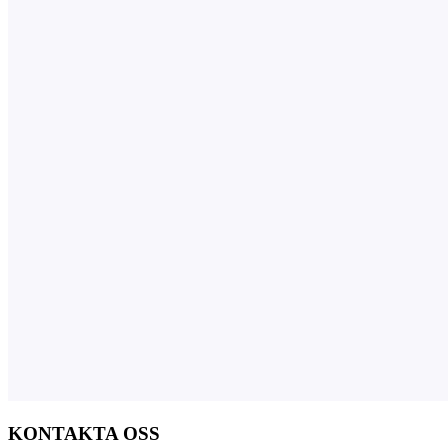
KONTAKTA OSS