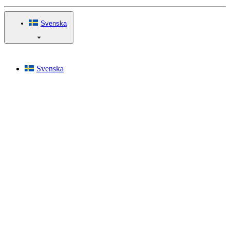
Svenska
Svenska