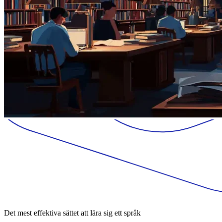
Det mest effektiva sättet att lära sig ett språk