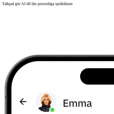
Talkpal gör AI till din personliga språklärare