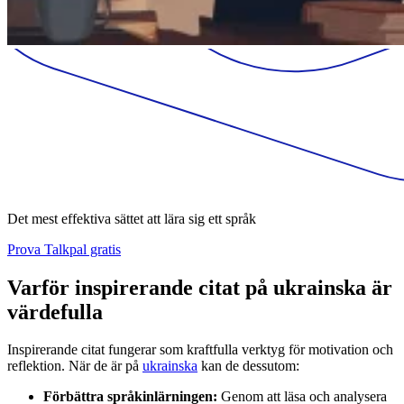
Det mest effektiva sättet att lära sig ett språk
Prova Talkpal gratis
Varför inspirerande citat på ukrainska är
värdefulla
Inspirerande citat fungerar som kraftfulla verktyg för motivation och
reflektion. När de är på
ukrainska
kan de dessutom:
Förbättra språkinlärningen:
Genom att läsa och analysera