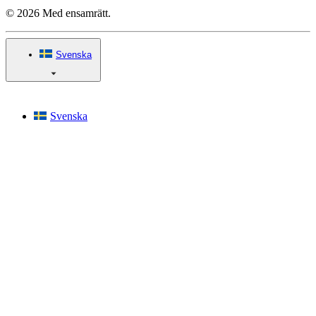
© 2026 Med ensamrätt.
Svenska
Svenska