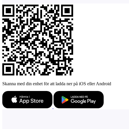
Skanna med din enhet för att ladda ner på iOS eller Android