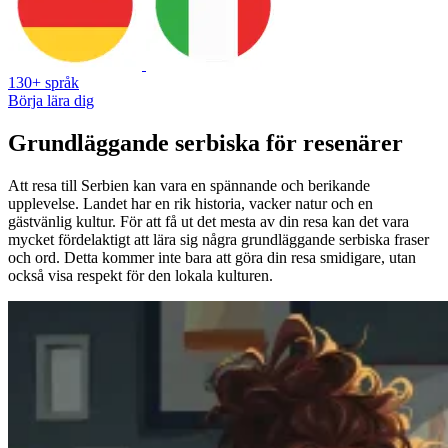
130+ språk
Börja lära dig
Grundläggande serbiska för resenärer
Att resa till Serbien kan vara en spännande och berikande
upplevelse. Landet har en rik historia, vacker natur och en
gästvänlig kultur. För att få ut det mesta av din resa kan det vara
mycket fördelaktigt att lära sig några grundläggande serbiska fraser
och ord. Detta kommer inte bara att göra din resa smidigare, utan
också visa respekt för den lokala kulturen.