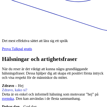
Det mest effektiva sättet att lära sig ett språk
Prova Talkpal gratis
Hälsningar och artighetsfraser
När du reser är det viktigt att kunna några grundläggande
hälsningsfraser. Dessa hjälper dig att skapa ett positivt första intryck
och visa respekt för de människor du möter.
Zdravo
– Hej
Zdravo, kako si?
Detta är en enkel och informell hälsning som motsvarar ”hej” på
svenska
. Den kan användas i de flesta sammanhang.
Dobar dan
– God dag