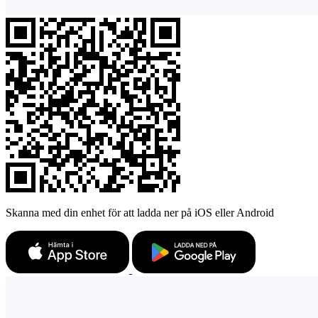
Skanna med din enhet för att ladda ner på iOS eller Android