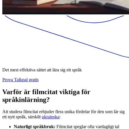
Det mest effektiva sättet att lära sig ett språk
Prova Talkpal gratis
Varför är filmcitat viktiga för
språkinlärning?
Att studera filmcitat erbjuder flera unika fördelar för den som lär sig
ett nytt språk, särskilt
ukrainska
:
Naturligt språkbruk:
Filmcitat speglar ofta vardagligt tal