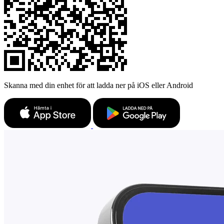
Skanna med din enhet för att ladda ner på iOS eller Android