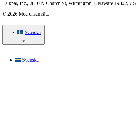
Talkpal, Inc., 2810 N Church St, Wilmington, Delaware 19802, US
© 2026 Med ensamrätt.
Svenska
Svenska