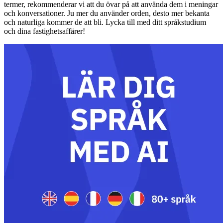
termer, rekommenderar vi att du övar på att använda dem i meningar
och konversationer. Ju mer du använder orden, desto mer bekanta
och naturliga kommer de att bli. Lycka till med ditt språkstudium
och dina fastighetsaffärer!