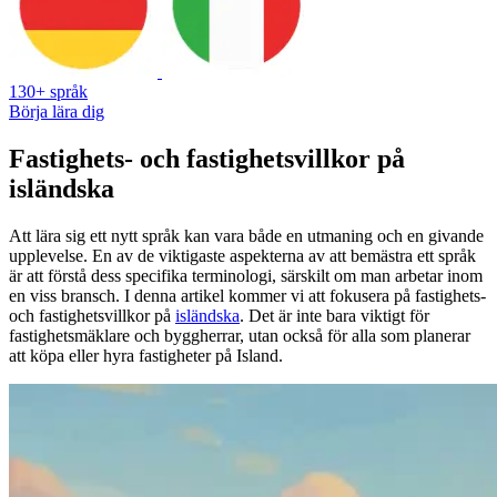
130+ språk
Börja lära dig
Fastighets- och fastighetsvillkor på
isländska
Att lära sig ett nytt språk kan vara både en utmaning och en givande
upplevelse. En av de viktigaste aspekterna av att bemästra ett språk
är att förstå dess specifika terminologi, särskilt om man arbetar inom
en viss bransch. I denna artikel kommer vi att fokusera på fastighets-
och fastighetsvillkor på
isländska
. Det är inte bara viktigt för
fastighetsmäklare och byggherrar, utan också för alla som planerar
att köpa eller hyra fastigheter på Island.