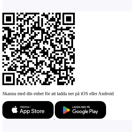
Skanna med din enhet för att ladda ner på iOS eller Android