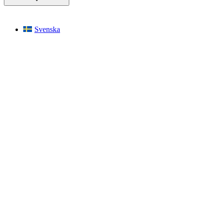
Svenska