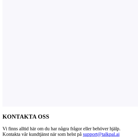
KONTAKTA OSS
Vi finns alltid här om du har några frågor eller behöver hjälp.
Kontakta vår kundtjänst när som helst på
support@talkpal.ai