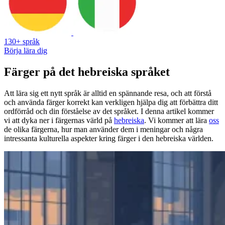
130+ språk
Börja lära dig
Färger på det hebreiska språket
Att lära sig ett nytt språk är alltid en spännande resa, och att förstå
och använda färger korrekt kan verkligen hjälpa dig att förbättra ditt
ordförråd och din förståelse av det språket. I denna artikel kommer
vi att dyka ner i färgernas värld på
hebreiska
. Vi kommer att lära
oss
de olika färgerna, hur man använder dem i meningar och några
intressanta kulturella aspekter kring färger i den hebreiska världen.