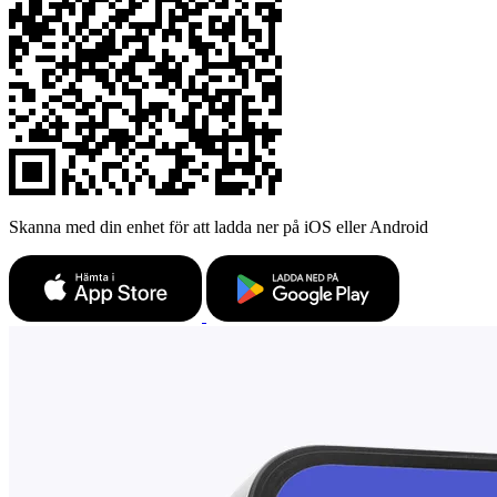
Skanna med din enhet för att ladda ner på iOS eller Android