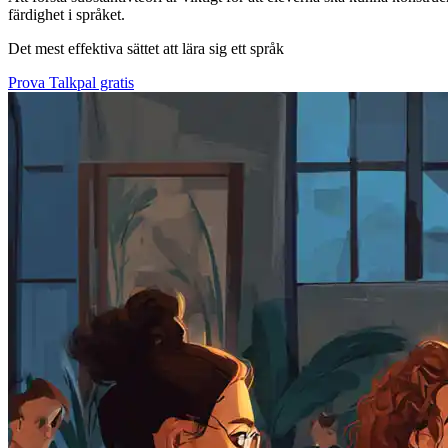
färdighet i språket.
Det mest effektiva sättet att lära sig ett språk
Prova Talkpal gratis