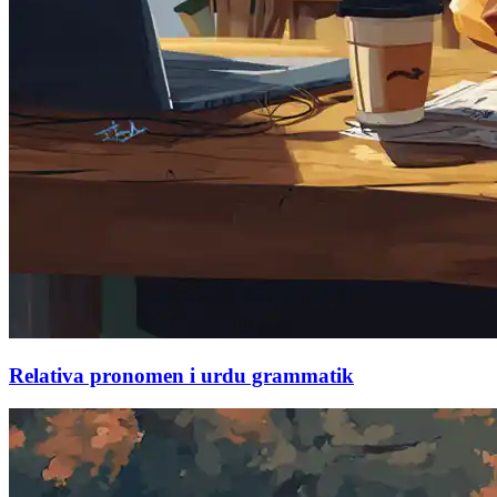
Relativa pronomen i urdu grammatik