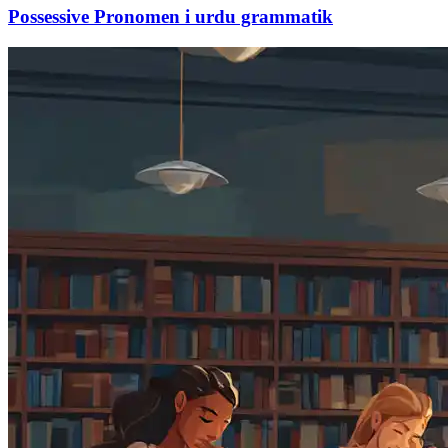
Possessive Pronomen i urdu grammatik