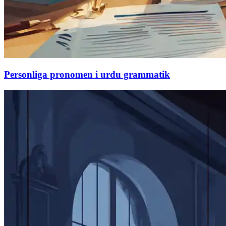
Personliga pronomen i urdu grammatik