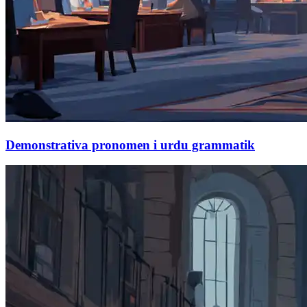
Demonstrativa pronomen i urdu grammatik