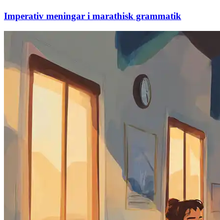
Imperativ meningar i marathisk grammatik