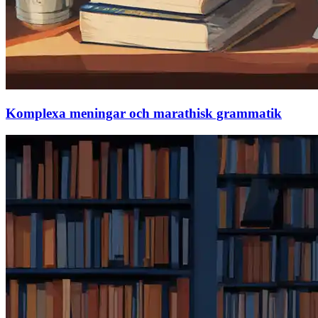
Komplexa meningar och marathisk grammatik