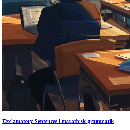
Exclamatory Sentences i marathisk grammatik