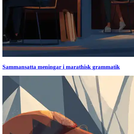
Sammansatta meningar i marathisk grammatik