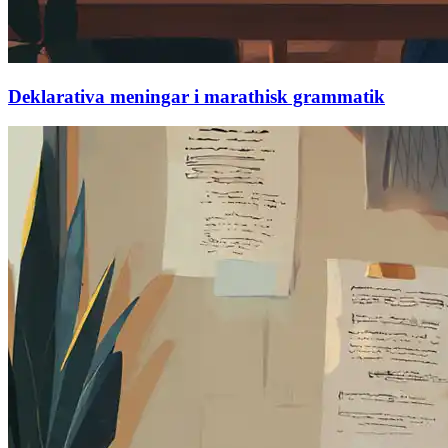
Deklarativa meningar i marathisk grammatik