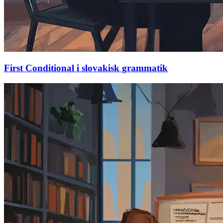
First Conditional i slovakisk grammatik