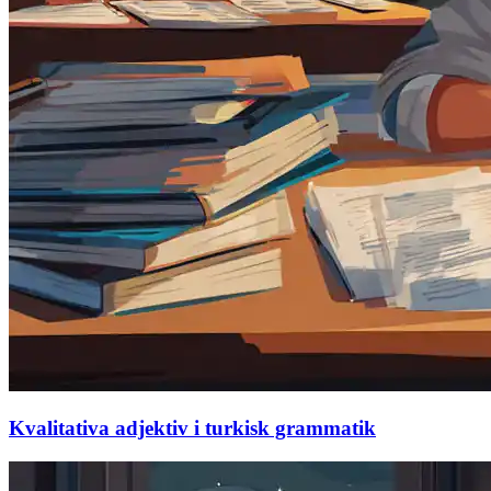
Kvalitativa adjektiv i turkisk grammatik