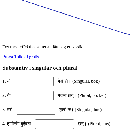
Det mest effektiva sättet att lära sig ett språk
Prova Talkpal gratis
Substantiv i singular och plural
1. यो
मेरो हो। (Singular, bok)
2. ती
मेजमा छन्। (Plural, böcker)
3. मेरो
ठूलो छ। (Singular, hus)
4. हामीसँग दुईवटा
छन्। (Plural, hus)