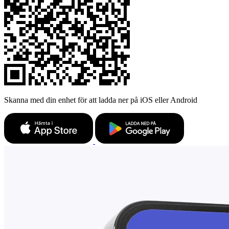
Skanna med din enhet för att ladda ner på iOS eller Android