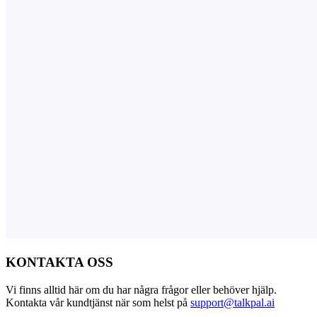
KONTAKTA OSS
Vi finns alltid här om du har några frågor eller behöver hjälp.
Kontakta vår kundtjänst när som helst på
support@talkpal.ai