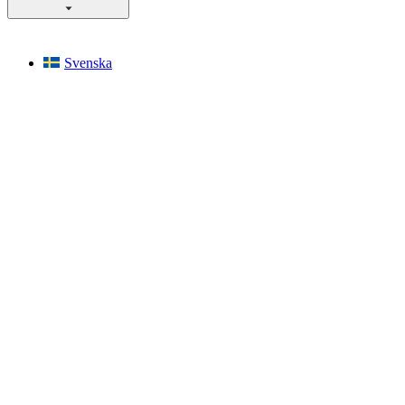
Svenska