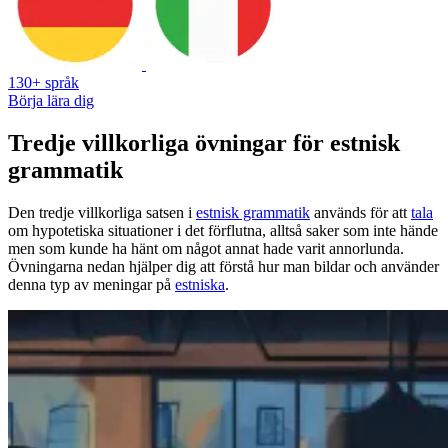
130+ språk
Börja lära dig
Tredje villkorliga övningar för estnisk
grammatik
Den tredje villkorliga satsen i
estnisk grammatik
används för att
tala
om hypotetiska situationer i det förflutna, alltså saker som inte hände
men som kunde ha hänt om något annat hade varit annorlunda.
Övningarna nedan hjälper dig att förstå hur man bildar och använder
denna typ av meningar på
estniska
.