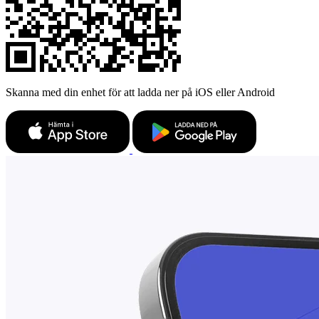
Skanna med din enhet för att ladda ner på iOS eller Android