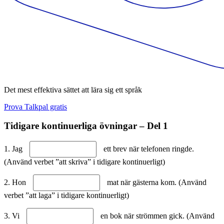
Det mest effektiva sättet att lära sig ett språk
Prova Talkpal gratis
Tidigare kontinuerliga övningar – Del 1
1. Jag
ett brev när telefonen ringde.
(Använd verbet ”att skriva” i tidigare kontinuerligt)
2. Hon
mat när gästerna kom. (Använd
verbet ”att laga” i tidigare kontinuerligt)
3. Vi
en bok när strömmen gick. (Använd