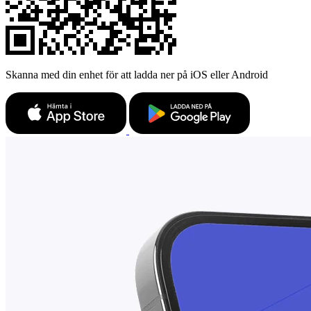
Skanna med din enhet för att ladda ner på iOS eller Android