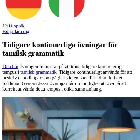
130+ språk
Börja lära dig
Tidigare kontinuerliga övningar för
tamilsk grammatik
Den här
övningen fokuserar på att träna tidigare kontinuerliga
tempus i
tamilsk grammatik
. Tidigare kontinuerligt används för att
beskriva handlingar som pågick vid en specifik tidpunkt i det
förflutna. Genom dessa övningar får du möjlighet att öva på att
korrekt använda detta tempus i olika sammanhang.