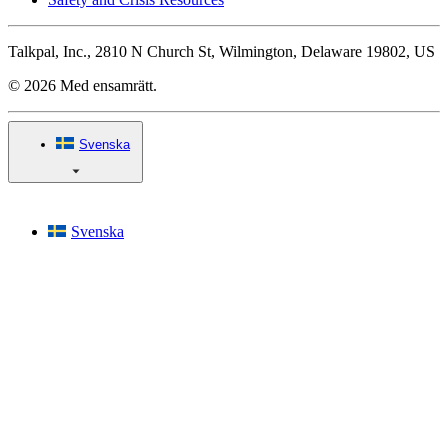
Talkpal, Inc., 2810 N Church St, Wilmington, Delaware 19802, US
© 2026 Med ensamrätt.
Svenska
Svenska