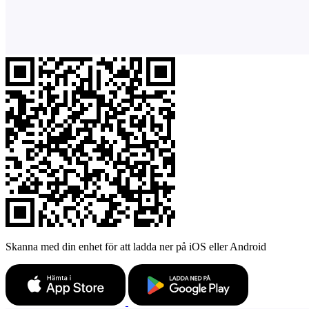
Skanna med din enhet för att ladda ner på iOS eller Android