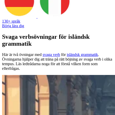
130+ språk
Börja lära dig
Svaga verbsövningar för isländsk
grammatik
Här är två övningar med
svaga verb
för
isländsk grammatik
.
Övningarna hjälper dig att träna på rätt böjning av svaga verb i olika
tempus. Läs ledtrådarna noga för att förstå vilken form som
efterfrågas.