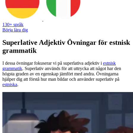
130+ språk
Börja lära dig
Superlative Adjektiv Övningar för estnisk
grammatik
I dessa övningar fokuserar vi på superlativa adjektiv i
estnisk
grammatik
. Superlativ används för att uttrycka att något har den
högsta graden av en egenskap jämfört med andra. Övningarna
hjälper dig att förstå hur man bildar och använder superlativ på
estniska
.