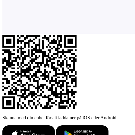
Skanna med din enhet för att ladda ner på iOS eller Android