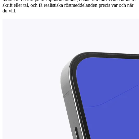
skrift eller tal, och få realistiska röstmeddelanden precis var och när
du vill.