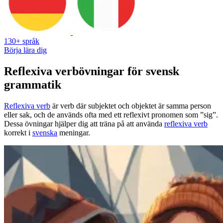
130+ språk
Börja lära dig
Reflexiva verbövningar för svensk
grammatik
Reflexiva verb
är verb där subjektet och objektet är samma person
eller sak, och de används ofta med ett reflexivt pronomen som ”sig”.
Dessa övningar hjälper dig att träna på att använda
reflexiva verb
korrekt i
svenska
meningar.