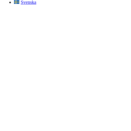
Svenska