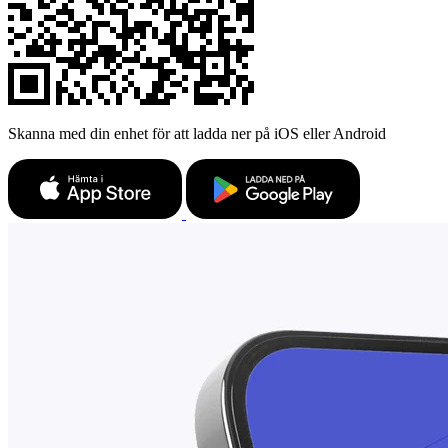
Skanna med din enhet för att ladda ner på iOS eller Android