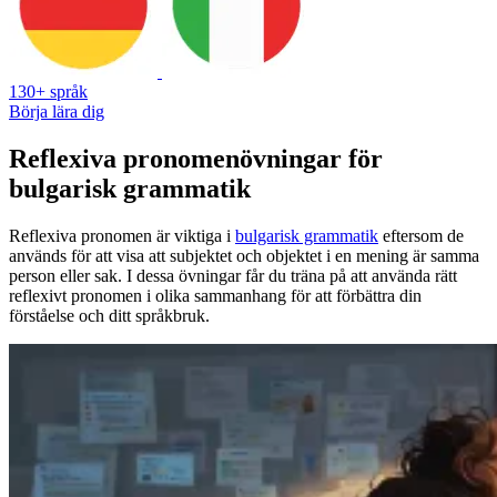
130+ språk
Börja lära dig
Reflexiva pronomenövningar för
bulgarisk grammatik
Reflexiva pronomen är viktiga i
bulgarisk grammatik
eftersom de
används för att visa att subjektet och objektet i en mening är samma
person eller sak. I dessa övningar får du träna på att använda rätt
reflexivt pronomen i olika sammanhang för att förbättra din
förståelse och ditt språkbruk.