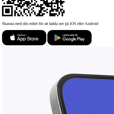
Skanna med din enhet för att ladda ner på iOS eller Android