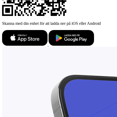
Skanna med din enhet för att ladda ner på iOS eller Android