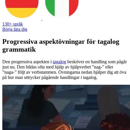
130+ språk
Börja lära dig
Progressiva aspektövningar för tagalog
grammatik
Den progressiva aspekten i
tagalog
beskriver en handling som pågår
just nu. Den bildas ofta med hjälp av hjälpverbet ”nag-” eller
”naga-” följt av verbstammen. Övningarna nedan hjälper dig att öva
på hur man uttrycker pågående handlingar i tagalog.