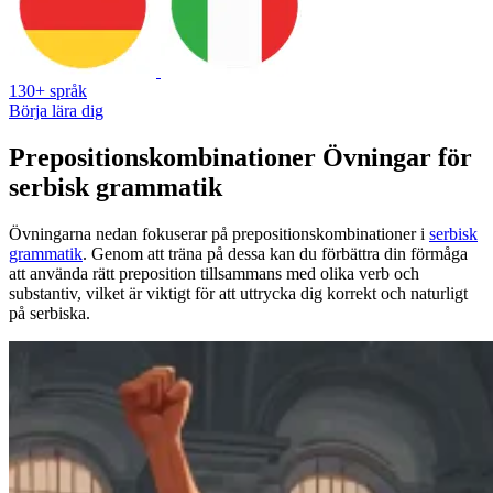
130+ språk
Börja lära dig
Prepositionskombinationer Övningar för
serbisk grammatik
Övningarna nedan fokuserar på prepositionskombinationer i
serbisk
grammatik
. Genom att träna på dessa kan du förbättra din förmåga
att använda rätt preposition tillsammans med olika verb och
substantiv, vilket är viktigt för att uttrycka dig korrekt och naturligt
på serbiska.