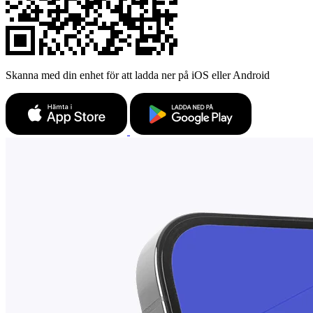
Skanna med din enhet för att ladda ner på iOS eller Android