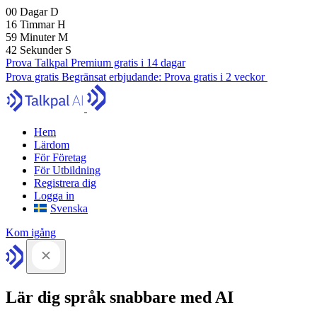
00
Dagar
D
16
Timmar
H
59
Minuter
M
41
Sekunder
S
Prova Talkpal Premium gratis i 14 dagar
Prova gratis
Begränsat erbjudande:
Prova gratis i 2 veckor
Hem
Lärdom
För Företag
För Utbildning
Registrera dig
Logga in
Svenska
Kom igång
Lär dig språk snabbare med AI