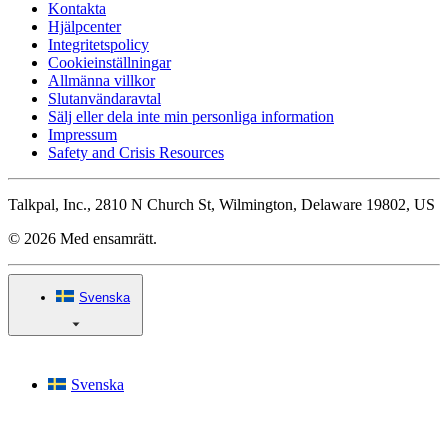
Kontakta
Hjälpcenter
Integritetspolicy
Cookieinställningar
Allmänna villkor
Slutanvändaravtal
Sälj eller dela inte min personliga information
Impressum
Safety and Crisis Resources
Talkpal, Inc., 2810 N Church St, Wilmington, Delaware 19802, US
© 2026 Med ensamrätt.
Svenska
Svenska