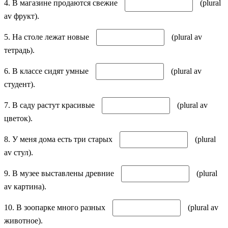
4. В магазине продаются свежие
(plural
av фрукт).
5. На столе лежат новые
(plural av
тетрадь).
6. В классе сидят умные
(plural av
студент).
7. В саду растут красивые
(plural av
цветок).
8. У меня дома есть три старых
(plural
av стул).
9. В музее выставлены древние
(plural
av картина).
10. В зоопарке много разных
(plural av
животное).