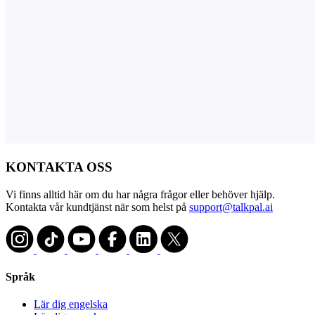
KONTAKTA OSS
Vi finns alltid här om du har några frågor eller behöver hjälp.
Kontakta vår kundtjänst när som helst på
support@talkpal.ai
Språk
Lär dig engelska