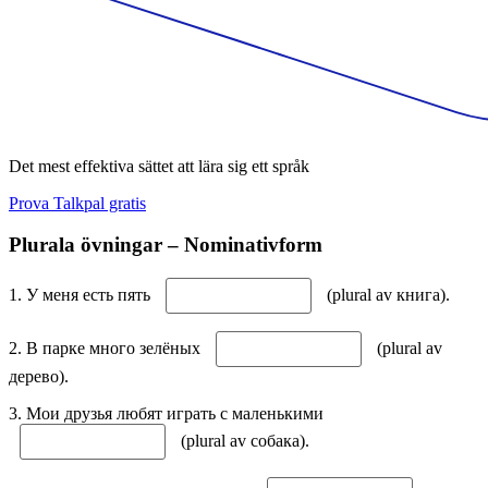
Det mest effektiva sättet att lära sig ett språk
Prova Talkpal gratis
Plurala övningar – Nominativform
1. У меня есть пять
(plural av книга).
2. В парке много зелёных
(plural av
дерево).
3. Мои друзья любят играть с маленькими
(plural av собака).