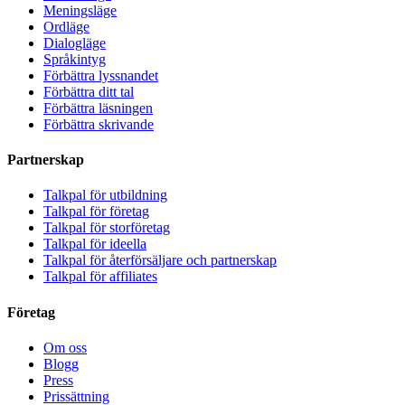
Meningsläge
Ordläge
Dialogläge
Språkintyg
Förbättra lyssnandet
Förbättra ditt tal
Förbättra läsningen
Förbättra skrivande
Partnerskap
Talkpal för utbildning
Talkpal för företag
Talkpal för storföretag
Talkpal för ideella
Talkpal för återförsäljare och partnerskap
Talkpal för affiliates
Företag
Om oss
Blogg
Press
Prissättning