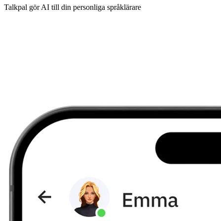
Talkpal gör AI till din personliga språklärare