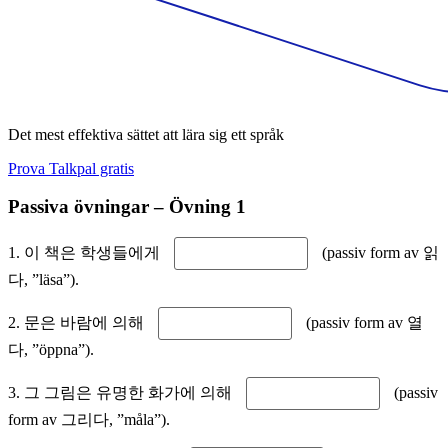
Det mest effektiva sättet att lära sig ett språk
Prova Talkpal gratis
Passiva övningar – Övning 1
1. 이 책은 학생들에게
(passiv form av 읽
다, ”läsa”).
2. 문은 바람에 의해
(passiv form av 열
다, ”öppna”).
3. 그 그림은 유명한 화가에 의해
(passiv
form av 그리다, ”måla”).