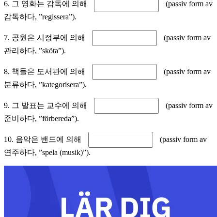
6. 그 영화는 감독에 의해
(passiv form av
감독하다, ”regissera”).
7. 공원은 시정부에 의해
(passiv form av
관리하다, ”sköta”).
8. 책들은 도서관에 의해
(passiv form av
분류하다, ”kategorisera”).
9. 그 발표는 교수에 의해
(passiv form av
준비하다, ”förbereda”).
10. 음악은 밴드에 의해
(passiv form av
연주하다, ”spela (musik)”).