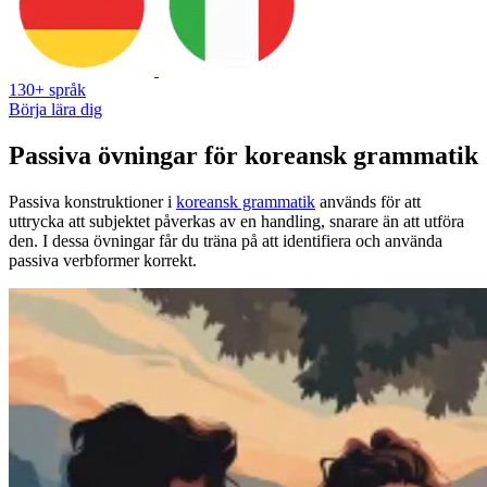
130+ språk
Börja lära dig
Passiva övningar för koreansk grammatik
Passiva konstruktioner i
koreansk grammatik
används för att
uttrycka att subjektet påverkas av en handling, snarare än att utföra
den. I dessa övningar får du träna på att identifiera och använda
passiva verbformer korrekt.