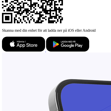
Skanna med din enhet för att ladda ner på iOS eller Android