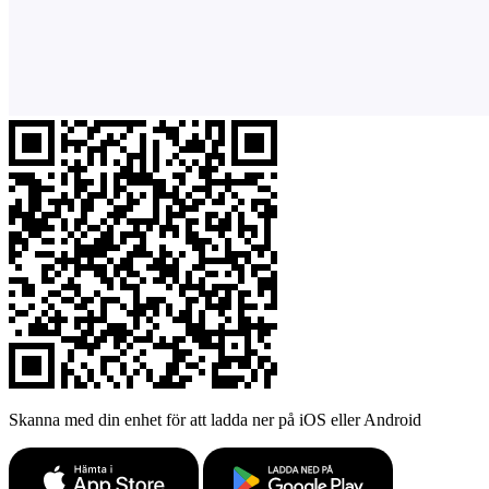
Skanna med din enhet för att ladda ner på iOS eller Android