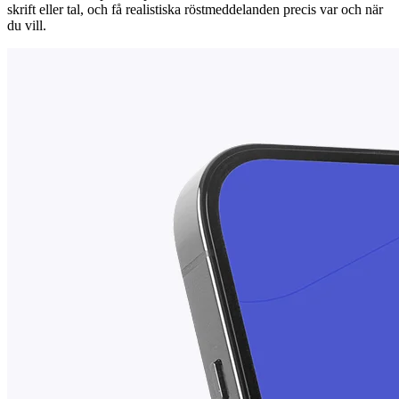
skrift eller tal, och få realistiska röstmeddelanden precis var och när
du vill.