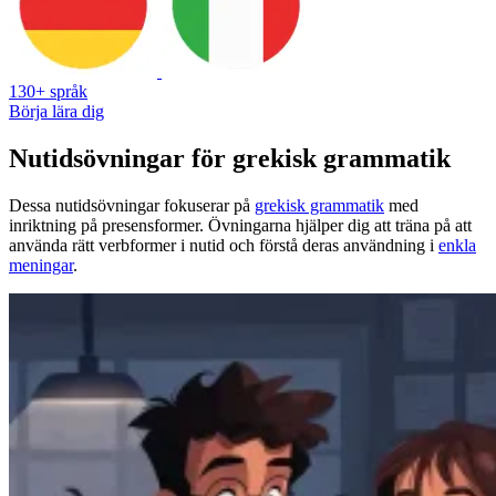
130+ språk
Börja lära dig
Nutidsövningar för grekisk grammatik
Dessa nutidsövningar fokuserar på
grekisk grammatik
med
inriktning på presensformer. Övningarna hjälper dig att träna på att
använda rätt verbformer i nutid och förstå deras användning i
enkla
meningar
.