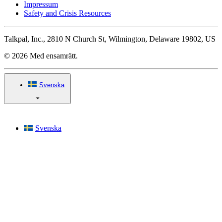
Impressum
Safety and Crisis Resources
Talkpal, Inc., 2810 N Church St, Wilmington, Delaware 19802, US
© 2026 Med ensamrätt.
Svenska
Svenska