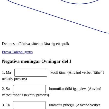
Det mest effektiva sättet att lära sig ett språk
Prova Talkpal gratis
Negativa meningar Övningar del 1
1. Ma
kooli täna. (Använd verbet ”lähe” i
nekativ presens)
2. Sa
hommikusööki iga päev. (Använd
verbet ”söö” i nekativ presens)
3. Ta
raamatut praegu. (Använd verbet