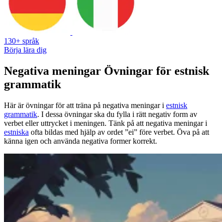
130+ språk
Börja lära dig
Negativa meningar Övningar för estnisk
grammatik
Här är övningar för att träna på negativa meningar i
estnisk
grammatik
. I dessa övningar ska du fylla i rätt negativ form av
verbet eller uttrycket i meningen. Tänk på att negativa meningar i
estniska
ofta bildas med hjälp av ordet ”ei” före verbet. Öva på att
känna igen och använda negativa former korrekt.