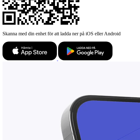
Skanna med din enhet för att ladda ner på iOS eller Android