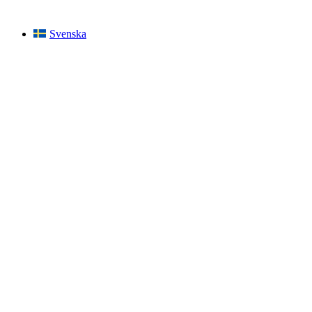
Svenska