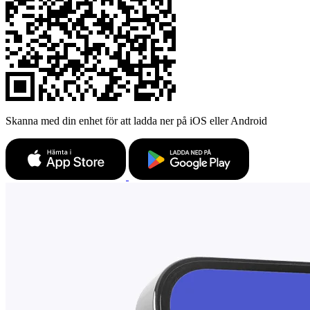
Skanna med din enhet för att ladda ner på iOS eller Android