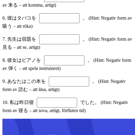
av 来る – att komma, artigt)
6. 彼はタバコを
。 (Hint: Negativ form av
吸う – att röka)
7. 先生は宿題を
。 (Hint: Negativ form av
見る – att se, artigt)
8. 彼女はピアノを
。 (Hint: Negativ form
av 弾く – att spela instrument)
9. あなたはこの本を
。 (Hint: Negativ
form av 読む – att läsa, artigt)
10. 私は昨日寝
でした。 (Hint: Negativ
form av 寝る – att sova, artigt, förfluten tid)