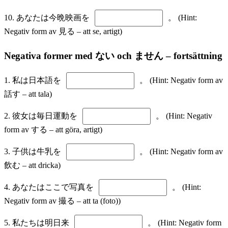
10. あなたは今晩映画を
。 (Hint:
Negativ form av 見る – att se, artigt)
Negativa former med ない och ません – fortsättning
1. 私は日本語を
。 (Hint: Negativ form av
話す – att tala)
2. 彼女は毎日運動を
。 (Hint: Negativ
form av する – att göra, artigt)
3. 子供は牛乳を
。 (Hint: Negativ form av
飲む – att dricka)
4. あなたはここで写真を
。 (Hint:
Negativ form av 撮る – att ta (foto))
5. 私たちは明日来
。 (Hint: Negativ form