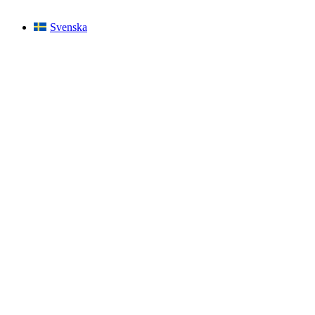
Svenska