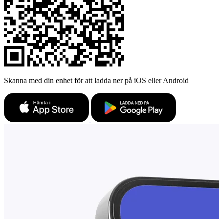
Skanna med din enhet för att ladda ner på iOS eller Android