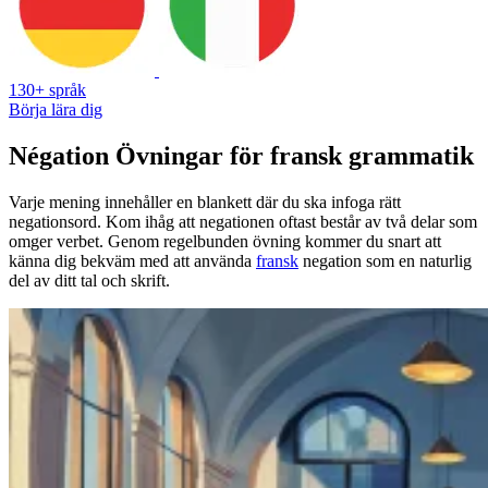
130+ språk
Börja lära dig
Négation Övningar för fransk grammatik
Varje mening innehåller en blankett där du ska infoga rätt
negationsord. Kom ihåg att negationen oftast består av två delar som
omger verbet. Genom regelbunden övning kommer du snart att
känna dig bekväm med att använda
fransk
negation som en naturlig
del av ditt tal och skrift.