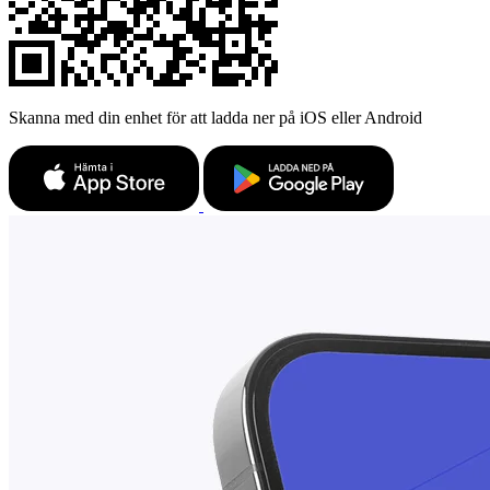
Skanna med din enhet för att ladda ner på iOS eller Android