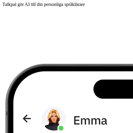
Talkpal gör AI till din personliga språklärare