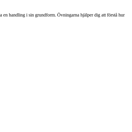
iva en handling i sin grundform. Övningarna hjälper dig att förstå hur